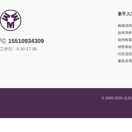
新手入
购物流程
如何询价
15510934309
如何检索
销售条款
工作日：8:30-17:30
付款流程
索取发票
© 2005-202