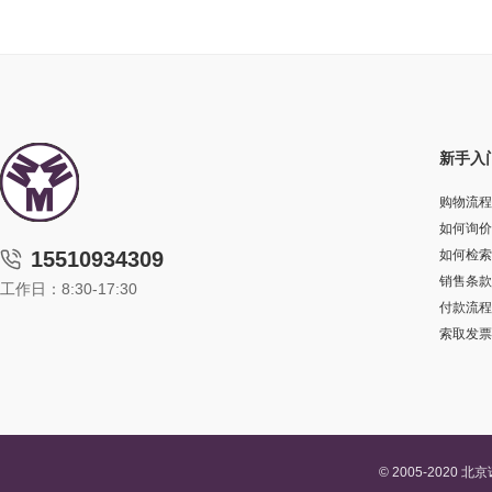
新手入
购物流程
如何询价
15510934309
如何检索
销售条款
工作日：8:30-17:30
付款流程
索取发票
© 2005-202