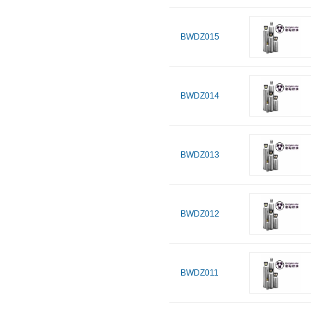
BWDZ015
BWDZ014
BWDZ013
BWDZ012
BWDZ011