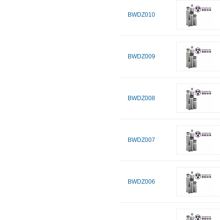
BWDZ010
BWDZ009
BWDZ008
BWDZ007
BWDZ006